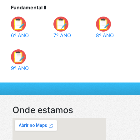
Fundamental II
6º ANO
7º ANO
8º ANO
9º ANO
Onde estamos