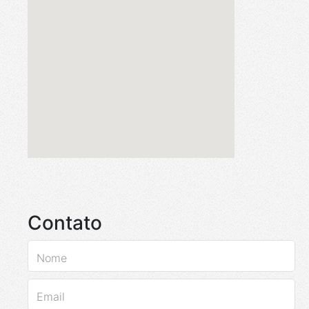
Contato